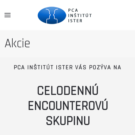
Akcie
PCA INŠTITÚT ISTER VÁS POZÝVA NA
CELODENNÚ
ENCOUNTEROVÚ
SKUPINU