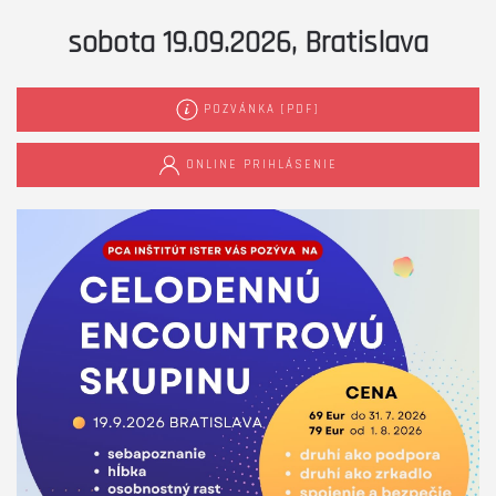
sobota 19.09.2026, Bratislava
POZVÁNKA [PDF]
ONLINE PRIHLÁSENIE